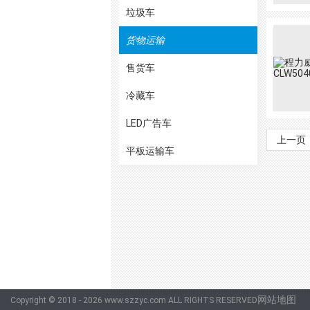
垃圾车
货物运输
售货车
冷藏车
LED广告车
上一页
平板运输车
网站地图
Copyright © 2018 - 2026 www.szzyc.com ALL RIGHTS RESERVED