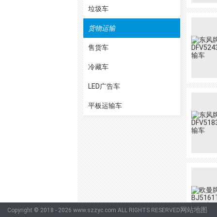
垃圾车
货物运输
售货车
冷藏车
LED广告车
平板运输车
网站地图
Copyright © 2018 - 2026 www.szzyc.com ALL RIGHTS RESERVED