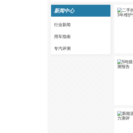
新闻中心
行业新闻
用车指南
专汽评测