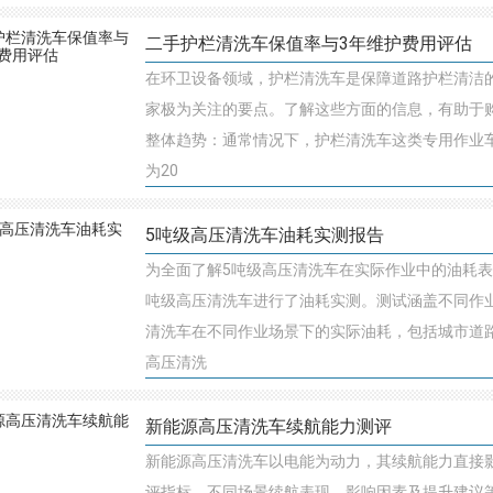
二手护栏清洗车保值率与3年维护费用评估
在环卫设备领域，护栏清洗车是保障道路护栏清洁
家极为关注的要点。了解这些方面的信息，有助于
整体趋势：通常情况下，护栏清洗车这类专用作业车
为20
5吨级高压清洗车油耗实测报告
为全面了解5吨级高压清洗车在实际作业中的油耗
吨级高压清洗车进行了油耗实测。测试涵盖不同作业
清洗车在不同作业场景下的实际油耗，包括城市道路
高压清洗
新能源高压清洗车续航能力测评
新能源高压清洗车以电能为动力，其续航能力直接
评指标、不同场景续航表现、影响因素及提升建议等